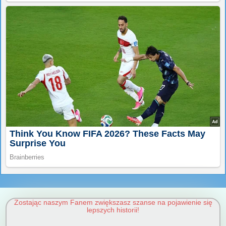
Zostając naszym Fanem zwiększasz szanse na pojawienie się
lepszych historii!