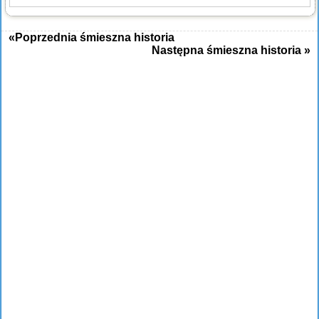
«Poprzednia śmieszna historia
Następna śmieszna historia »