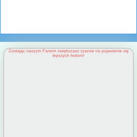
Zostając naszym Fanem zwiększasz szanse na pojawienie się
lepszych historii!