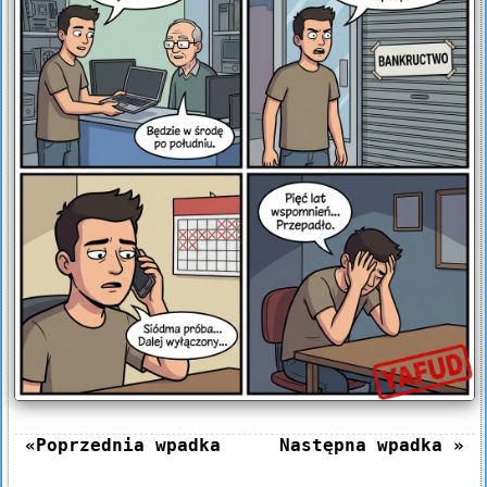
«Poprzednia wpadka
Następna wpadka »