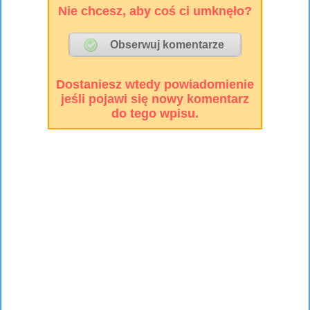
Nie chcesz, aby coś ci umknęło?
Dostaniesz wtedy powiadomienie
jeśli pojawi się nowy komentarz
do tego wpisu.