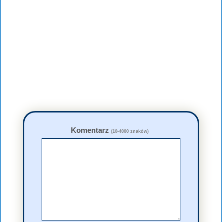
Komentarz
(10-4000 znaków)