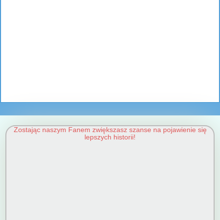
Zostając naszym Fanem zwiększasz szanse na pojawienie się
lepszych historii!