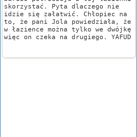
skorzystać. Pyta dlaczego nie
idzie się załatwić. Chłopiec na
to, że pani Jola powiedziała, że
w łazience można tylko we dwójkę
więc on czeka na drugiego. YAFUD