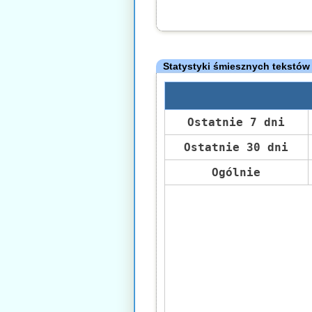
Statystyki śmiesznych tekstów
Ostatnie 7 dni
Ostatnie 30 dni
Ogólnie