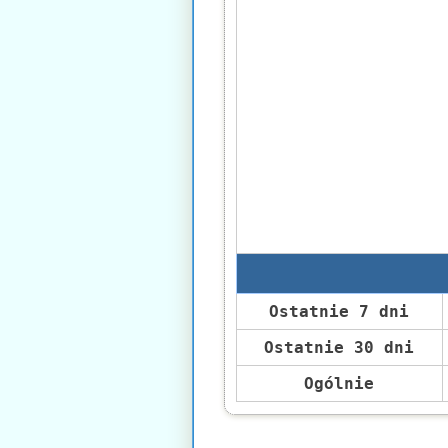
Ostatnie 7 dni
Ostatnie 30 dni
Ogólnie