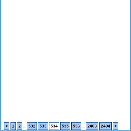
...
...
<
1
2
532
533
534
535
536
2403
2404
>