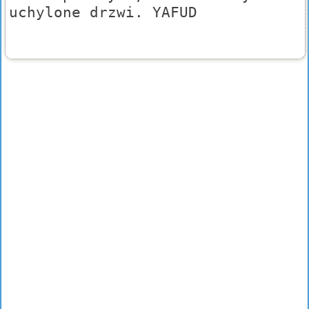
uchylone drzwi. YAFUD