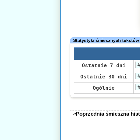
Statystyki śmiesznych tekstów
Ostatnie 7 dni
Ostatnie 30 dni
Ogólnie
«Poprzednia śmieszna hist