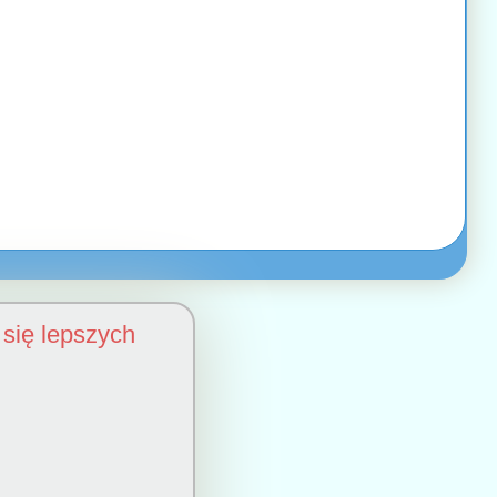
się lepszych