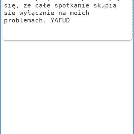
się, że całe spotkanie skupia
się wyłącznie na moich
problemach. YAFUD