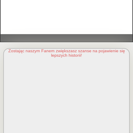
Zostając naszym Fanem zwiększasz szanse na pojawienie się
lepszych historii!