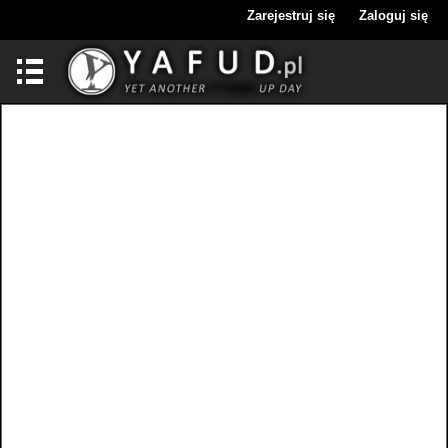
Zarejestruj się
Zaloguj się