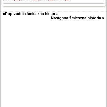
«Poprzednia śmieszna historia
Następna śmieszna historia »