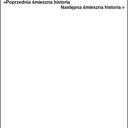
«Poprzednia śmieszna historia
Następna śmieszna historia »