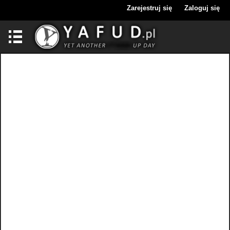
Zarejestruj się
Zaloguj się