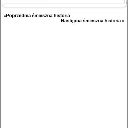
«Poprzednia śmieszna historia
Następna śmieszna historia »