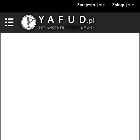
Zarejestruj się
Zaloguj się