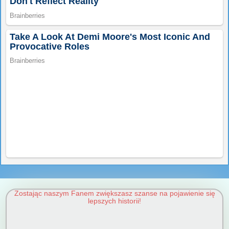
Zostając naszym Fanem zwiększasz szanse na pojawienie się
lepszych historii!