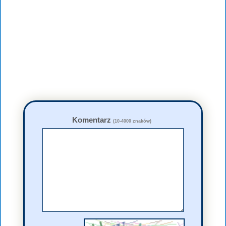
Komentarz
(10-4000 znaków)