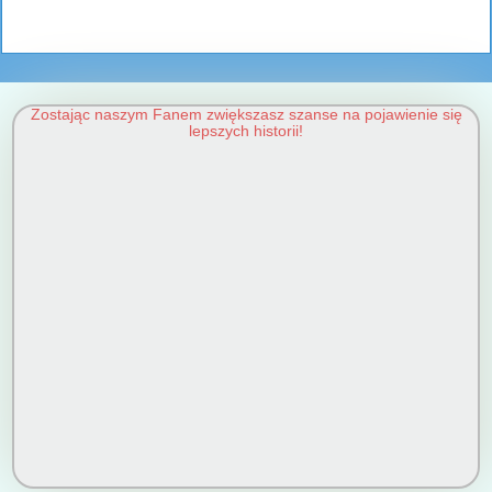
Zostając naszym Fanem zwiększasz szanse na pojawienie się
lepszych historii!