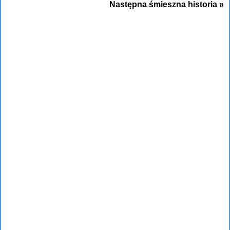
Następna śmieszna historia »