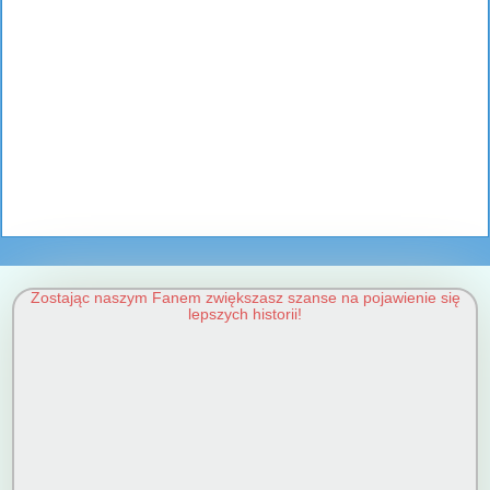
Zostając naszym Fanem zwiększasz szanse na pojawienie się
lepszych historii!