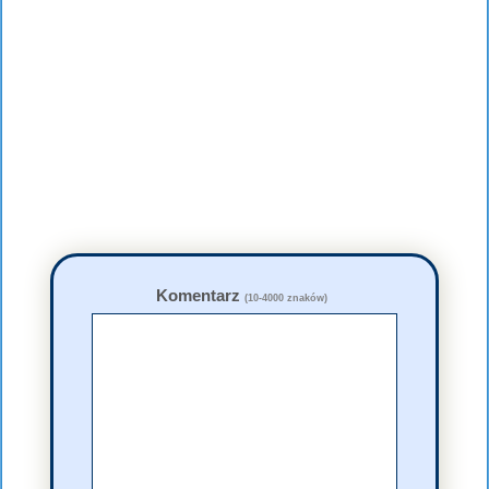
Komentarz
(10-4000 znaków)