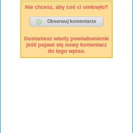
Nie chcesz, aby coś ci umknęło?
Dostaniesz wtedy powiadomienie
jeśli pojawi się nowy komentarz
do tego wpisu.