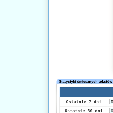
Statystyki śmiesznych tekstów
Ostatnie 7 dni
Ostatnie 30 dni