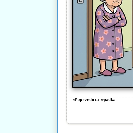
«Poprzednia wpadka