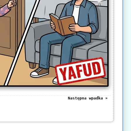
Następna wpadka »