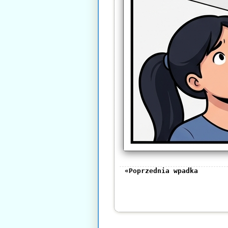
«Poprzednia wpadka