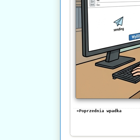
«Poprzednia wpadka