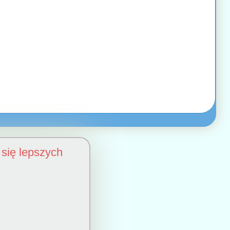
się lepszych