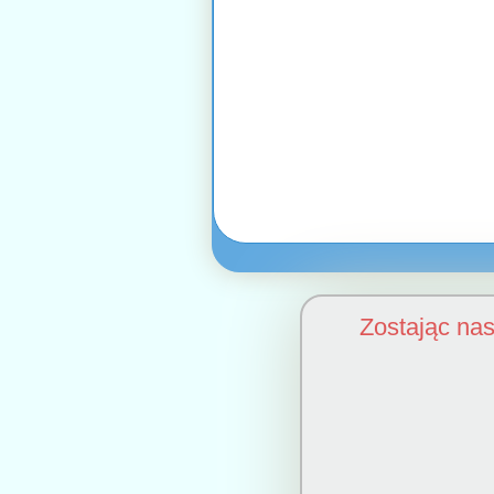
Zostając na