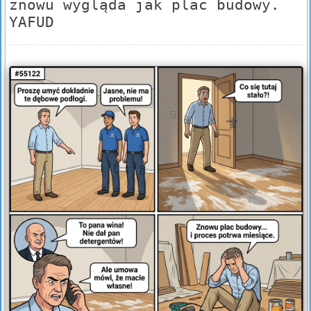
znowu wygląda jak plac budowy.
YAFUD