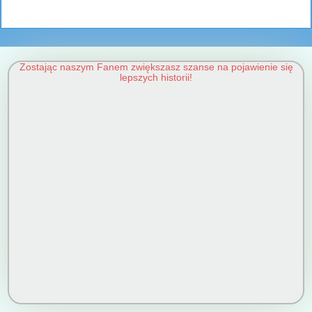
Zostając naszym Fanem zwiększasz szanse na pojawienie się
lepszych historii!