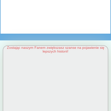
Zostając naszym Fanem zwiększasz szanse na pojawienie się
lepszych historii!