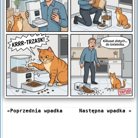
«Poprzednia wpadka
Następna wpadka »