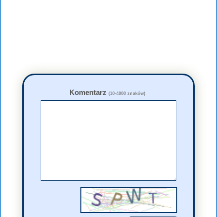
Komentarz
(10-4000 znaków)