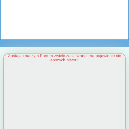
Zostając naszym Fanem zwiększasz szanse na pojawienie się
lepszych historii!