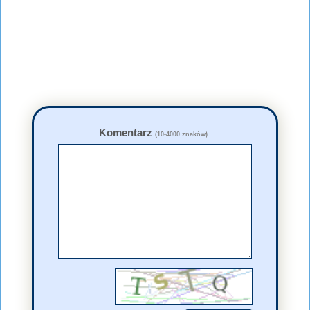
Komentarz
(10-4000 znaków)