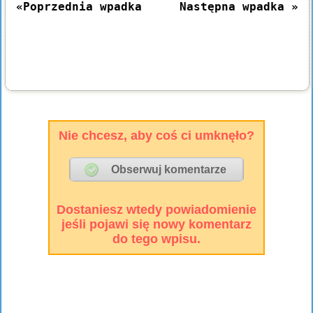
«Poprzednia wpadka
Następna wpadka »
Nie chcesz, aby coś ci umknęło?
Dostaniesz wtedy powiadomienie
jeśli pojawi się nowy komentarz
do tego wpisu.