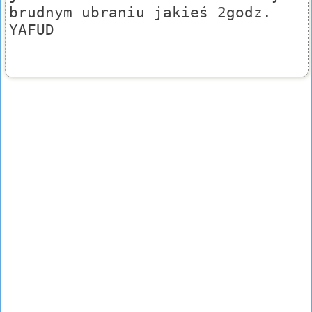
brudnym ubraniu jakieś 2godz.
YAFUD