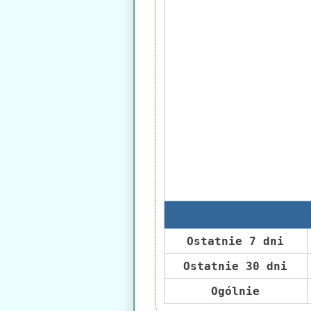
Ostatnie 7 dni
Ostatnie 30 dni
Ogólnie