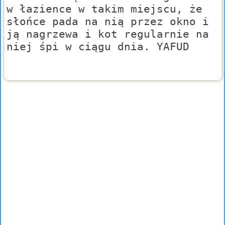
w łazience w takim miejscu, że
słońce pada na nią przez okno i
ją nagrzewa i kot regularnie na
niej śpi w ciągu dnia. YAFUD