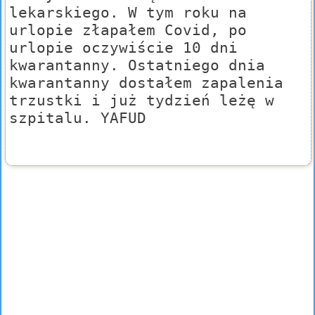
lekarskiego. W tym roku na
urlopie złapałem Covid, po
urlopie oczywiście 10 dni
kwarantanny. Ostatniego dnia
kwarantanny dostałem zapalenia
trzustki i już tydzień leżę w
szpitalu. YAFUD