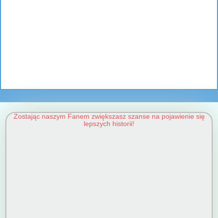
Zostając naszym Fanem zwiększasz szanse na pojawienie się
lepszych historii!