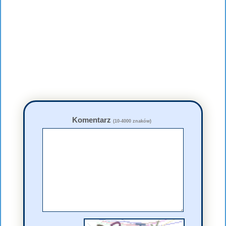
Komentarz
(10-4000 znaków)