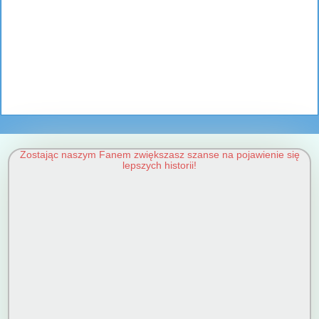
Zostając naszym Fanem zwiększasz szanse na pojawienie się
lepszych historii!