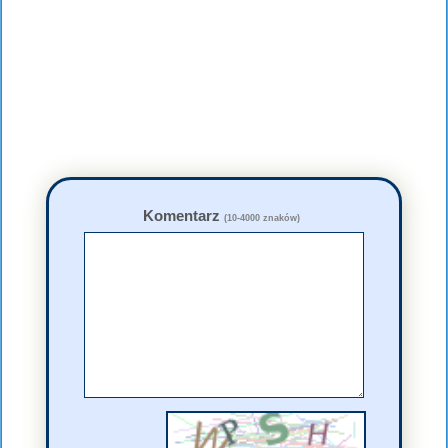
Komentarz
(10-4000 znaków)