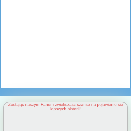
Zostając naszym Fanem zwiększasz szanse na pojawienie się
lepszych historii!