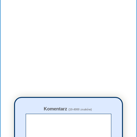
Komentarz
(10-4000 znaków)