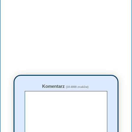
Komentarz
(10-4000 znaków)