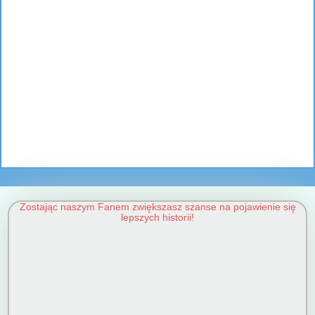
Zostając naszym Fanem zwiększasz szanse na pojawienie się
lepszych historii!