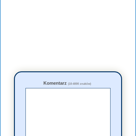
Komentarz
(10-4000 znaków)