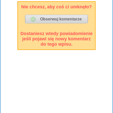
Nie chcesz, aby coś ci umknęło?
Dostaniesz wtedy powiadomienie
jeśli pojawi się nowy komentarz
do tego wpisu.