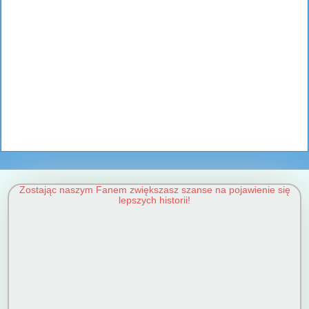
Zostając naszym Fanem zwiększasz szanse na pojawienie się
lepszych historii!