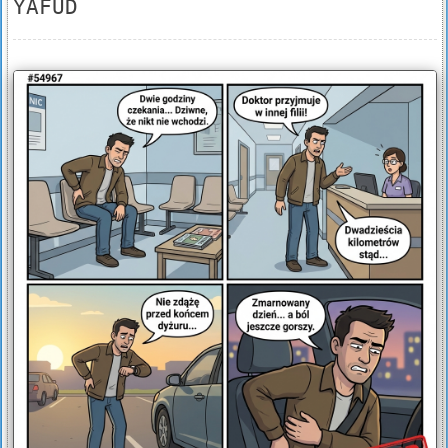
YAFUD