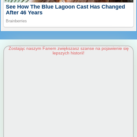
Zostając naszym Fanem zwiększasz szanse na pojawienie się
lepszych historii!