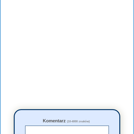
Komentarz
(10-4000 znaków)