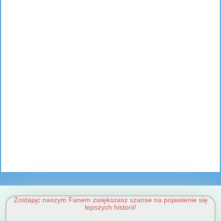
Zostając naszym Fanem zwiększasz szanse na pojawienie się
lepszych historii!