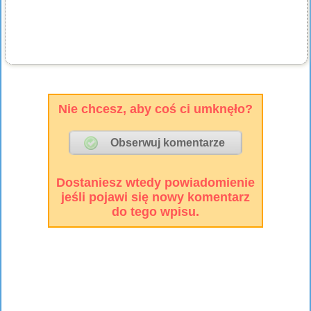
Nie chcesz, aby coś ci umknęło?
Dostaniesz wtedy powiadomienie
jeśli pojawi się nowy komentarz
do tego wpisu.