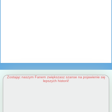
Zostając naszym Fanem zwiększasz szanse na pojawienie się
lepszych historii!