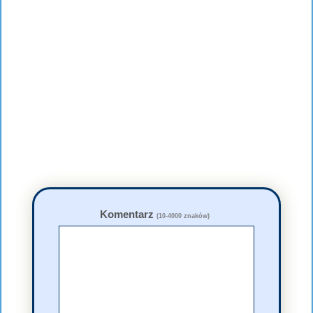
Komentarz
(10-4000 znaków)