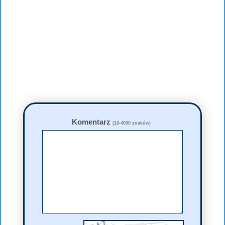
Komentarz
(10-4000 znaków)