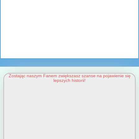
Zostając naszym Fanem zwiększasz szanse na pojawienie się
lepszych historii!