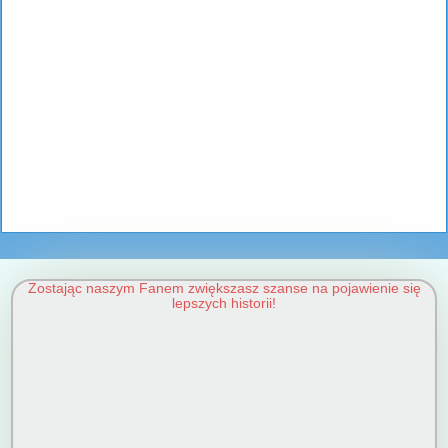
Zostając naszym Fanem zwiększasz szanse na pojawienie się
lepszych historii!