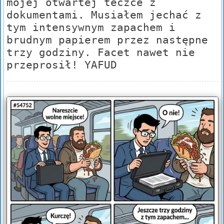
mojej otwartej teczce z
dokumentami. Musiałem jechać z
tym intensywnym zapachem i
brudnym papierem przez następne
trzy godziny. Facet nawet nie
przeprosił! YAFUD