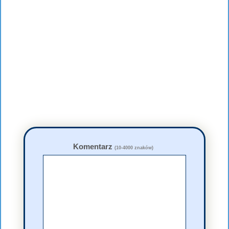
Komentarz
(10-4000 znaków)