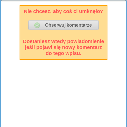
Nie chcesz, aby coś ci umknęło?
Dostaniesz wtedy powiadomienie
jeśli pojawi się nowy komentarz
do tego wpisu.