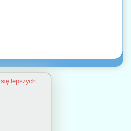
się lepszych