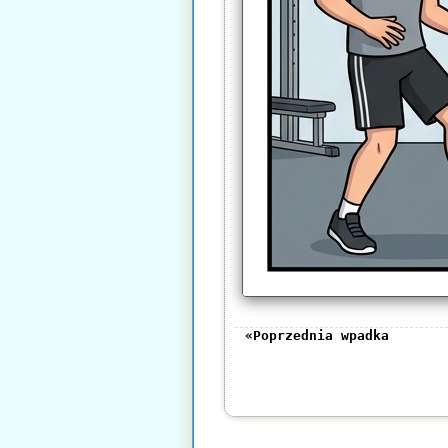
«Poprzednia wpadka