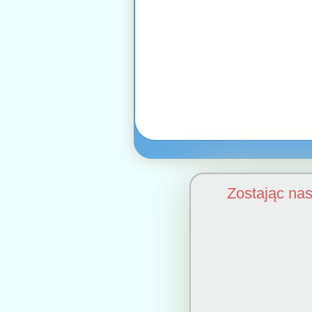
Zostając na