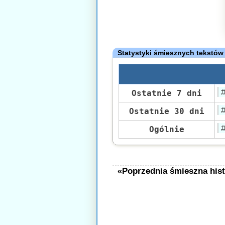
Statystyki śmiesznych tekstów
Ostatnie 7 dni
Ostatnie 30 dni
Ogólnie
«Poprzednia śmieszna hist