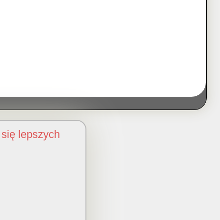
się lepszych