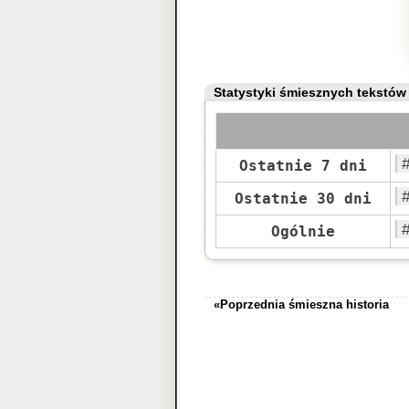
Statystyki śmiesznych tekstów
Ostatnie 7 dni
Ostatnie 30 dni
Ogólnie
«Poprzednia śmieszna historia