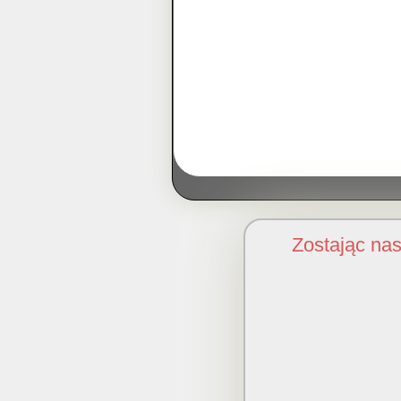
Zostając na