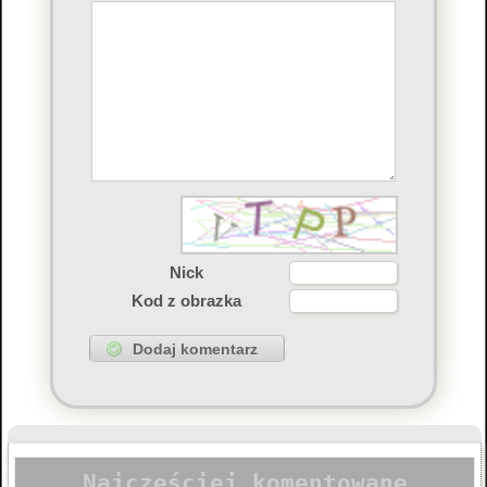
Nick
Kod z obrazka
Najczęściej komentowane