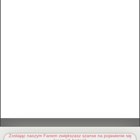
Zostając naszym Fanem zwiększasz szanse na pojawienie się