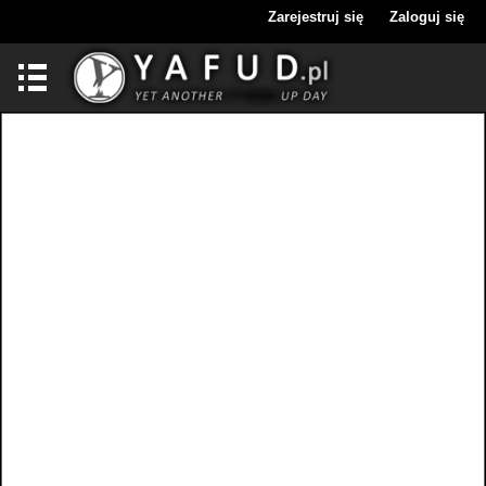
Zarejestruj się
Zaloguj się