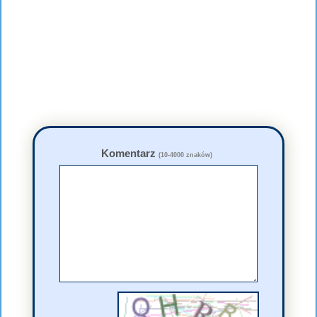
Komentarz
(10-4000 znaków)