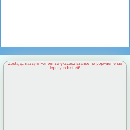
Zostając naszym Fanem zwiększasz szanse na pojawienie się
lepszych historii!