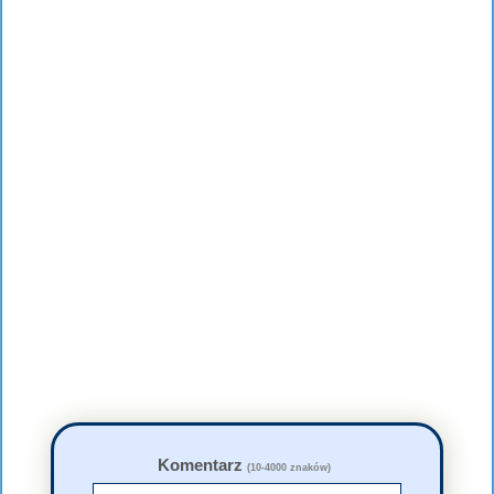
Komentarz
(10-4000 znaków)