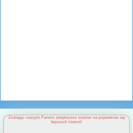
Zostając naszym Fanem zwiększasz szanse na pojawienie się
lepszych historii!