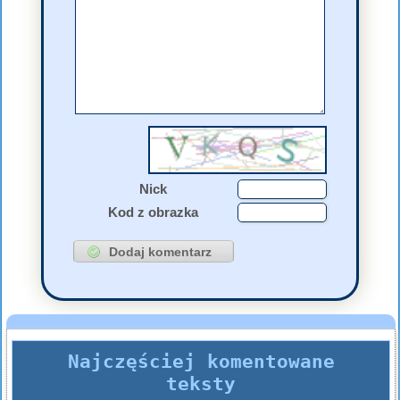
Nick
Kod z obrazka
Najczęściej komentowane
teksty