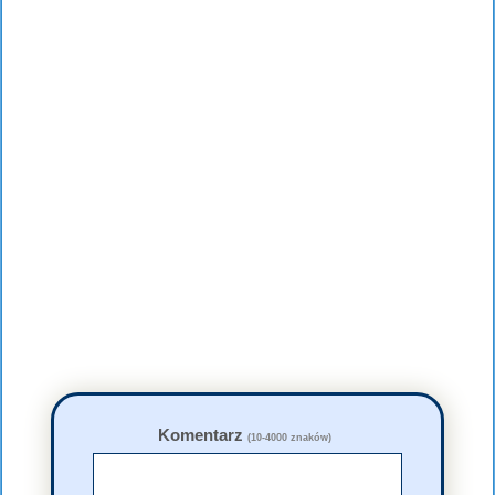
Komentarz
(10-4000 znaków)