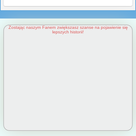
Zostając naszym Fanem zwiększasz szanse na pojawienie się
lepszych historii!