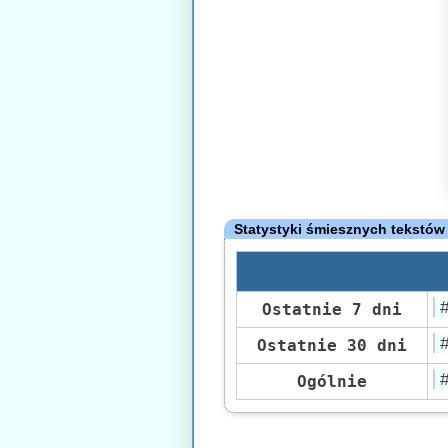
Statystyki śmiesznych tekstów
Ostatnie 7 dni
Ostatnie 30 dni
Ogólnie