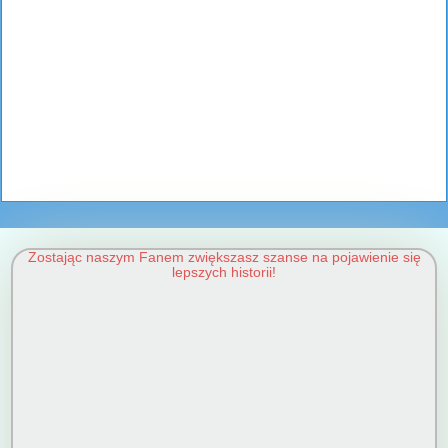
Zostając naszym Fanem zwiększasz szanse na pojawienie się
lepszych historii!