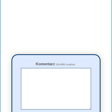
Komentarz
(10-4000 znaków)