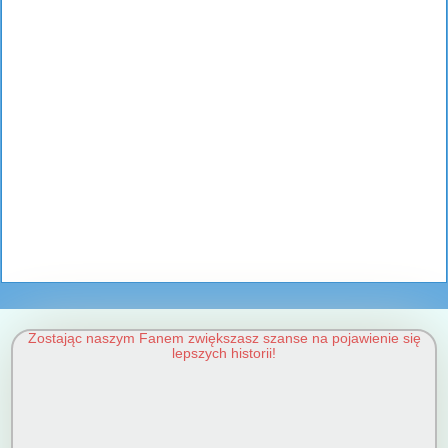
Zostając naszym Fanem zwiększasz szanse na pojawienie się
lepszych historii!