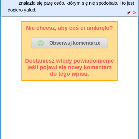
znalazło się parę osób, którym się nie spodobało. I to jest
dopiero yafud.
Nie chcesz, aby coś ci umknęło?
Dostaniesz wtedy powiadomienie
jeśli pojawi się nowy komentarz
do tego wpisu.