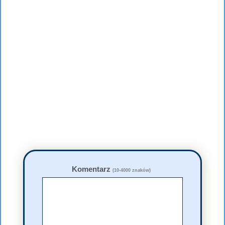
Komentarz
(10-4000 znaków)