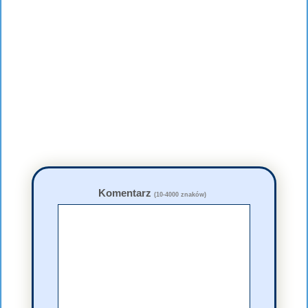
Komentarz
(10-4000 znaków)