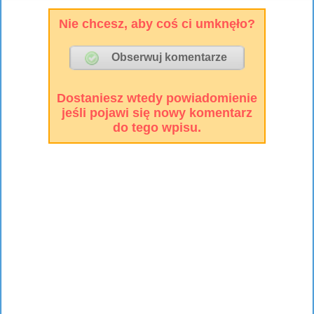
Nie chcesz, aby coś ci umknęło?
Dostaniesz wtedy powiadomienie
jeśli pojawi się nowy komentarz
do tego wpisu.