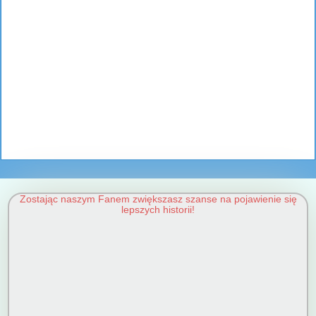
Zostając naszym Fanem zwiększasz szanse na pojawienie się
lepszych historii!