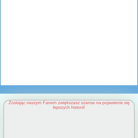
Zostając naszym Fanem zwiększasz szanse na pojawienie się
lepszych historii!