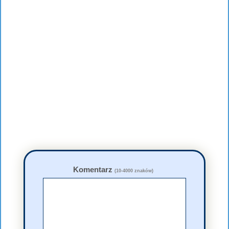
Komentarz
(10-4000 znaków)